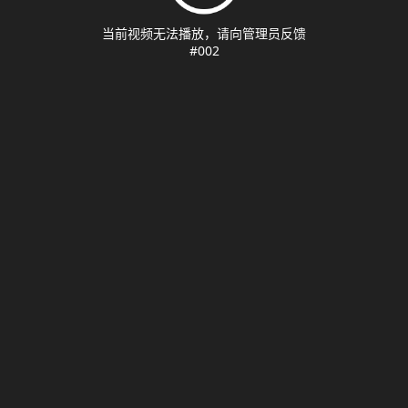
当前视频无法播放，请向管理员反馈
#002