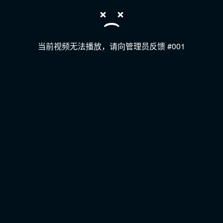
当前视频无法播放，请向管理员反馈 #001