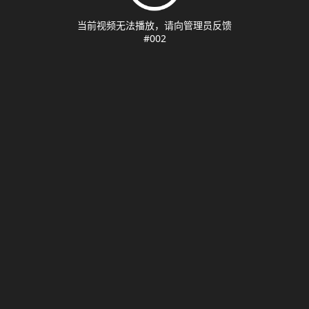
当前视频无法播放，请向管理员反馈
#002