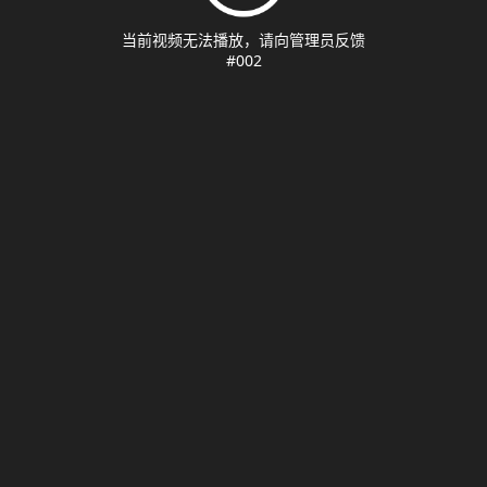
当前视频无法播放，请向管理员反馈
#002