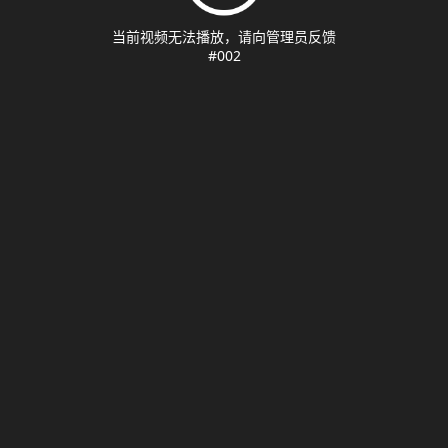
当前视频无法播放，请向管理员反馈
#002