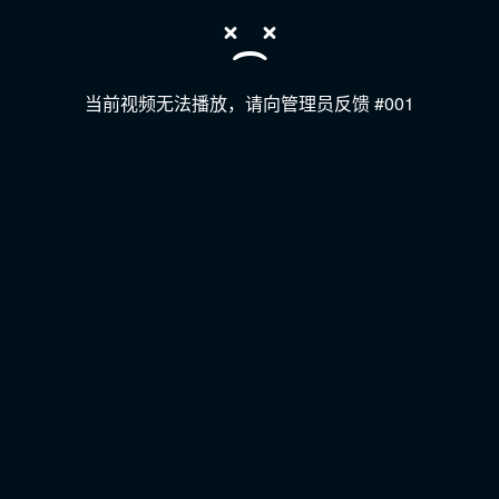
当前视频无法播放，请向管理员反馈 #001