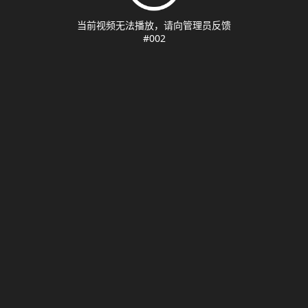
当前视频无法播放，请向管理员反馈
#002