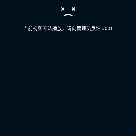
当前视频无法播放，请向管理员反馈 #001