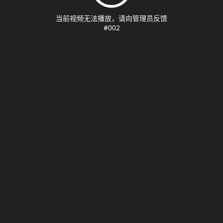
当前视频无法播放，请向管理员反馈
#002