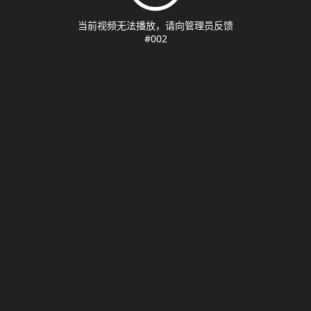
当前视频无法播放，请向管理员反馈
#002