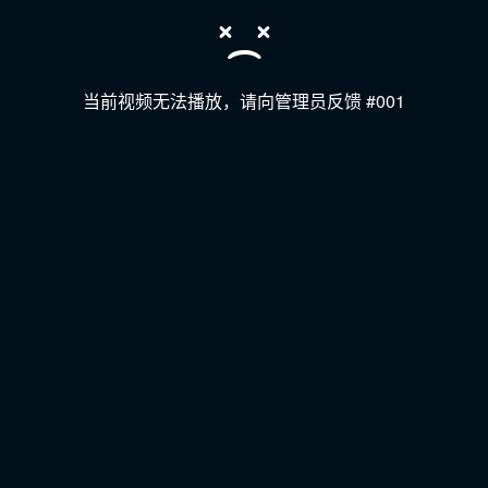
当前视频无法播放，请向管理员反馈 #001