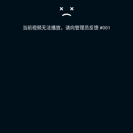
当前视频无法播放，请向管理员反馈 #001