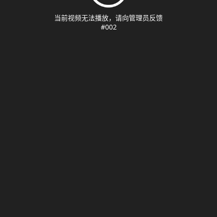
当前视频无法播放，请向管理员反馈
#002