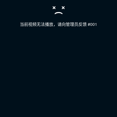
当前视频无法播放，请向管理员反馈 #001