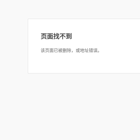
页面找不到
该页面已被删除，或地址错误。