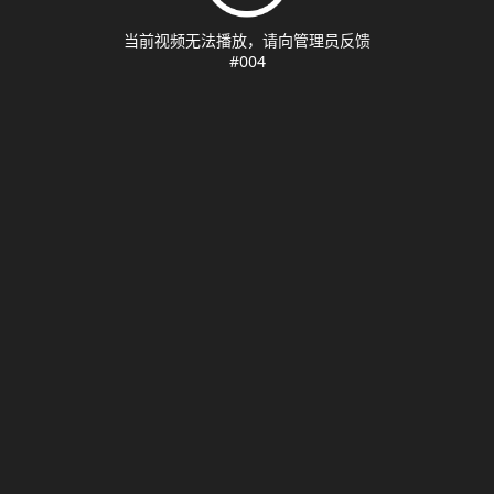
当前视频无法播放，请向管理员反馈
#004