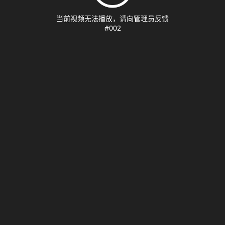
当前视频无法播放，请向管理员反馈
#002