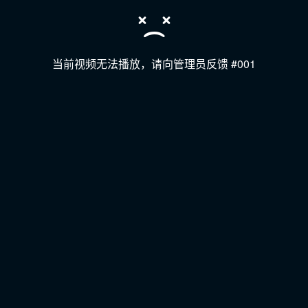
当前视频无法播放，请向管理员反馈 #001