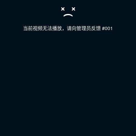
当前视频无法播放，请向管理员反馈 #001