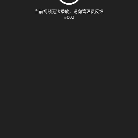
当前视频无法播放，请向管理员反馈
#002