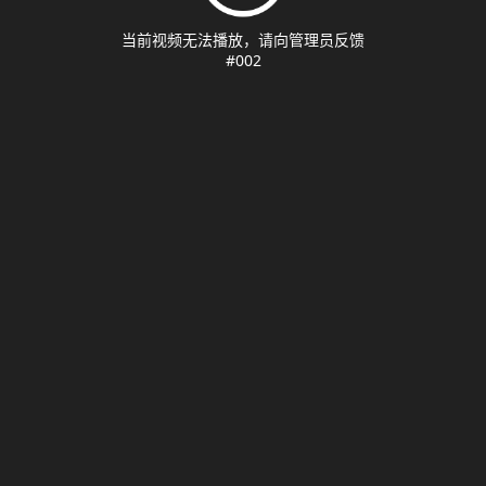
当前视频无法播放，请向管理员反馈
#002