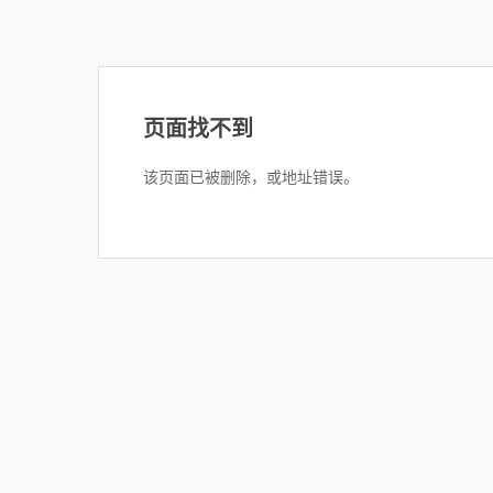
页面找不到
该页面已被删除，或地址错误。