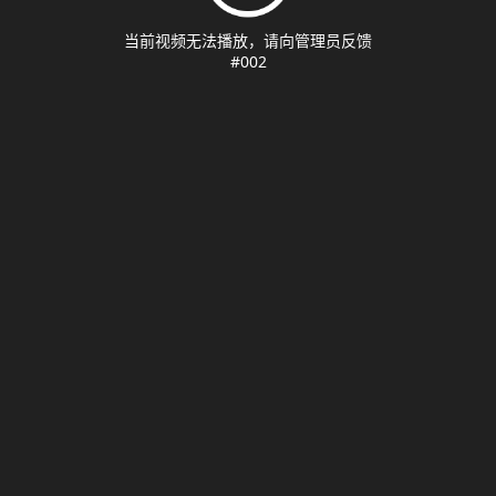
当前视频无法播放，请向管理员反馈
#002