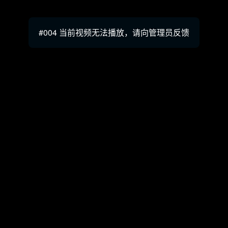
#004 当前视频无法播放，请向管理员反馈