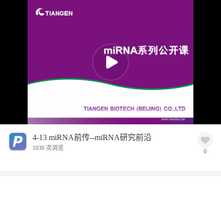
4-13 miRNA前传--miRNA研究前沿
1030 次浏览
0